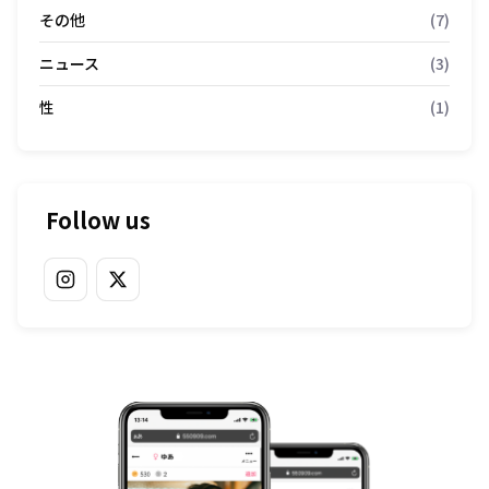
その他
(7)
ニュース
(3)
性
(1)
Follow us