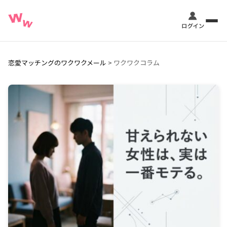
恋愛マッチングのワクワクメール
>
ワクワクコラム