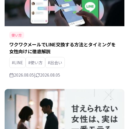
使い方
ワクワクメールでLINE交換する方法とタイミングを
女性向けに徹底解説
#LINE
#使い方
#出会い
2026.08.05
|
2026.08.05