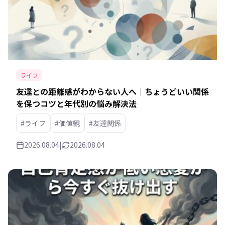
ライフ
友達との距離感がわからない人へ｜ちょうどいい関係
を保つコツと年代別の悩み解決法
#ライフ
#価値観
#友達関係
2026.08.04
|
2026.08.04