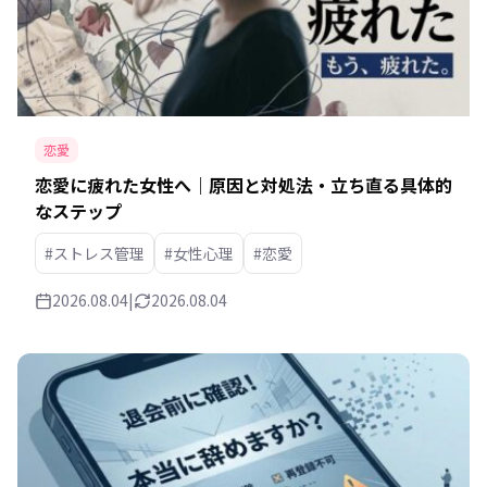
恋愛
恋愛に疲れた女性へ｜原因と対処法・立ち直る具体的
なステップ
#ストレス管理
#女性心理
#恋愛
2026.08.04
|
2026.08.04