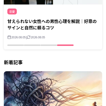
恋愛
甘えられない女性への男性心理を解説｜好意の
サインと自然に頼るコツ
2026.08.05
|
2026.08.05
新着記事