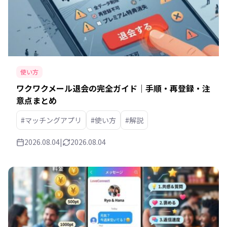
使い方
ワクワクメール退会の完全ガイド｜手順・再登録・注
意点まとめ
#マッチングアプリ
#使い方
#解説
2026.08.04
|
2026.08.04