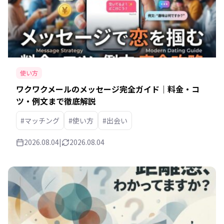
使い方
ワクワクメールのメッセージ完全ガイド｜料金・コ
ツ・例文まで徹底解説
#マッチング
#使い方
#出会い
2026.08.04
|
2026.08.04