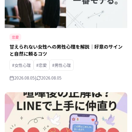
恋愛
甘えられない女性への男性心理を解説｜好意のサイン
と自然に頼るコツ
#女性心理
#恋愛
#男性心理
2026.08.05
|
2026.08.05